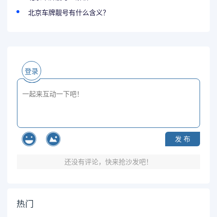
北京车牌靓号有什么含义？
登录
发 布
还没有评论，快来抢沙发吧！
热门