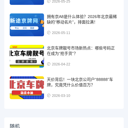
2026-05-25
拥有京A8是什么体验？2026年北京最稀
缺的“移动名片”，排面拉满！
2026-05-11
北京车牌靓号市场新热点：哪些号码正
在成为“抢手货”？
2026-04-22
天价背后！一块北京公司户“88888”车
牌，究竟凭什么价值百万？
2026-03-10
随机