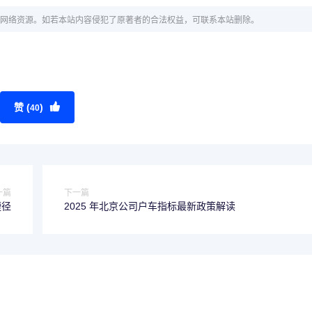
网络资源。如若本站内容侵犯了原著者的合法权益，可联系本站删除。
赞 (
)
40
一篇
下一篇
捷径
2025 年北京公司户车指标最新政策解读