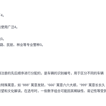
4。
使用广泛4。
3。
铁路、民航、林业等专业警种3。
辆注册的先后顺序进行分配的，是车辆的识别编号，用于区分不同的车辆
意，如 “888” 寓意发财，“666” 寓意六六大顺，“999” 寓意长长久
愿望和文化解读。在选号时，一些数字组合可能因其稀缺性、易记性等受