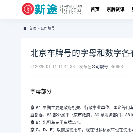
首页
京牌资讯
首页
>
公司靓号
北京车牌号的字母和数字各
2025-01-11 11:44:38
发布在
公司靓号
858
字母部分
京 A
：早期主要是政府机关、行政事业单位、国企等用车，部分
直部委，83 部分属于北京市政府，86 是服务部门，88
京 B
：出租车专用车牌134。
京 C、D、E
：以前是警用车，现在很多私家车也在使用