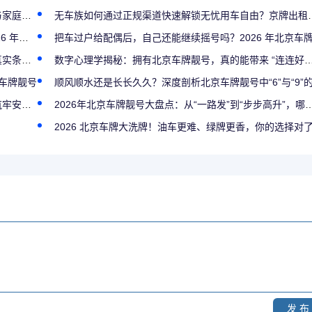
庭生活
无车族如何通过正规渠道快速解锁无忧用车自由？京牌出租靠谱吗？
值金字塔
把车过户给配偶后，自己还能继续摇号吗？2026 年北京车牌结婚过户后的资格保留全解
能办吗？
数字心理学揭秘：拥有北京车牌靓号，真的能带来 “连连好运” 的心理暗示吗？
京车牌靓号
顺风顺水还是长长久久？深度剖析北京车牌靓号中“6”与“9”的极致魅
全防线
2026年北京车牌靓号大盘点：从“一路发”到“步步高升”，哪些组合最旺运？
2026 北京车牌大洗牌！油车更难、绿牌更香，你的选择对了吗
发 布