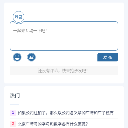
登录
发 布
还没有评论，快来抢沙发吧！
热门
1
如果公司注销了，那么以公司名义拿的车牌和车子还有用吗？怎么处理？
2
北京车牌号的字母和数字各有什么寓意？