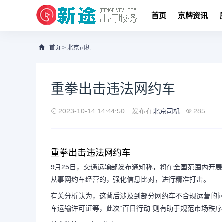
首页
京牌资讯
首页
>
北京司机
重拳出击违法网约车
2023-10-14 14:44:50
发布在
北京司机
285
重拳出击违法网约车
9月25日，交通运输部发布通知称，将在全国范围内开展
从事网约车经营的，强化信息比对，进行精准打击。
有关分析认为，这背后涉及到部分网约车不合规运营的
车运输许可证等，此次“百日行动”则有助于规范市场秩