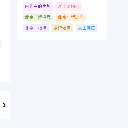
网约车的优势
新能源指标
北京车牌摇号
北京车牌过户
北京车指标
京牌继承
人生感悟