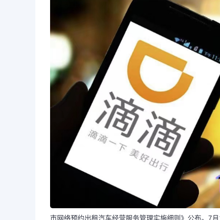
市网络预约出租汽车经营服务管理实施细则》公布。7月