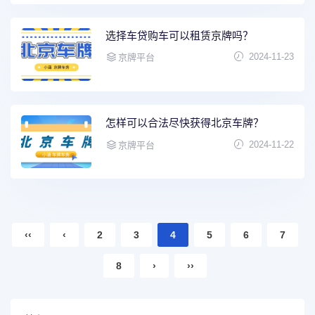
选择车贷购车可以租赁京牌吗？
2024-11-23
京牌平台
怎样可以合法尽快获得北京车牌？
2024-11-22
京牌平台
‹‹
‹
2
3
4
5
6
7
8
›
››