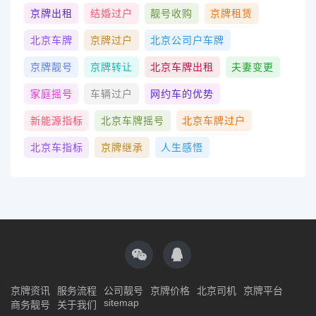
京牌出租
结婚过户
靓号收购
京牌租赁
北京车牌
京牌过户
北京公司户车牌
京牌靓号
京牌转让
北京车牌出租
夫妻变更
家庭摇号
车辆过户
网约车的优势
新能源指标
北京车牌摇号
北京车牌过户
北京车指标
京牌继承
人生感悟
京牌资讯
服务流程
公司靓号
京牌价格
北京司机
京牌平台
sitemap
商务靓号
关于我们