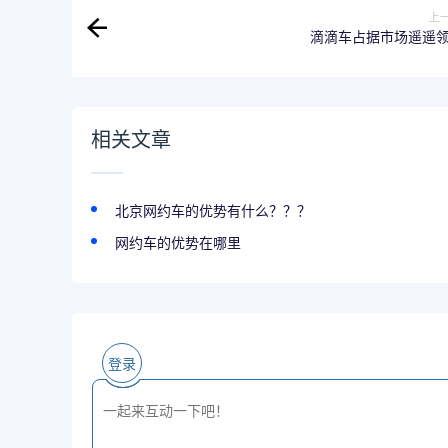
上
滴滴车占据市场遥遥
相关文章
北京网约车的优势有什么？？？
网约车的优势在哪里
登录