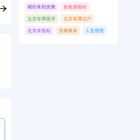
网约车的优势
新能源指标
北京车牌摇号
北京车牌过户
北京车指标
京牌继承
人生感悟