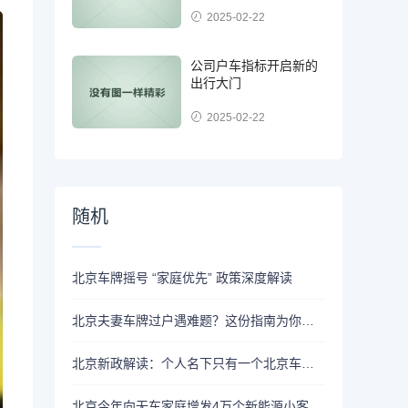
2025-02-22
公司户车指标开启新的
出行大门
2025-02-22
随机
北京车牌摇号 “家庭优先” 政策深度解读
北京夫妻车牌过户遇难题？这份指南为你答疑解惑
北京新政解读：个人名下只有一个北京车牌能过户给兄弟姐妹吗？
北京今年向无车家庭增发4万个新能源小客车指标，此举有何深意？