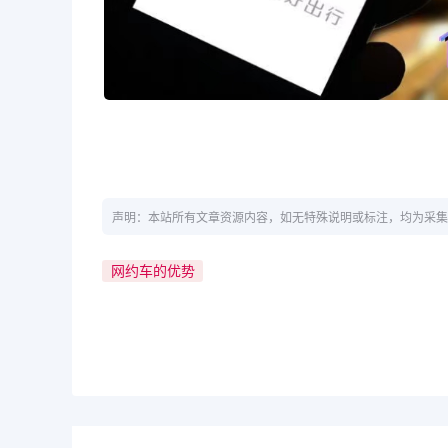
声明：本站所有文章资源内容，如无特殊说明或标注，均为采集
网约车的优势