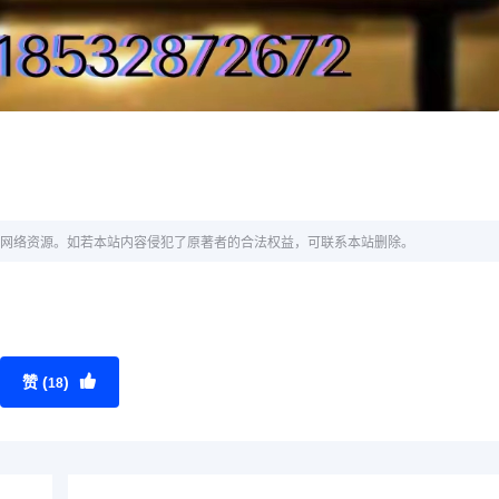
网络资源。如若本站内容侵犯了原著者的合法权益，可联系本站删除。
赞 (
)
18